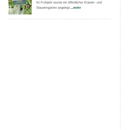
Im Frühjahr wurde ein öffentlicher Kräuter- und
Staudengarten angelegt
...mehr