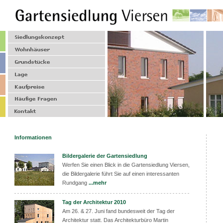
Informationen
Bildergalerie der Gartensiedlung
Werfen Sie einen Blick in die Gartensiedlung Viersen,
die Bildergalerie führt Sie auf einen interessanten
Rundgang
...mehr
Tag der Architektur 2010
Am 26. & 27. Juni fand bundesweit der Tag der
Architektur statt. Das Architekturbüro Martin